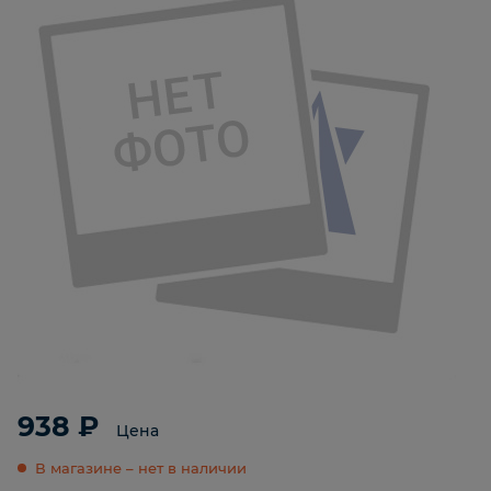
938 ₽
Цена
В магазине – нет в наличии