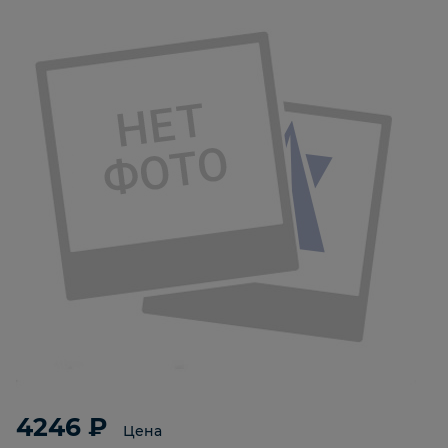
4246 ₽
Цена