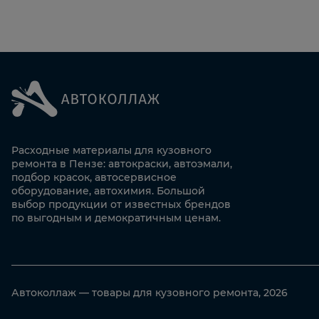
Расходные материалы для кузовного
ремонта в Пензе: автокраски, автоэмали,
подбор красок, автосервисное
оборудование, автохимия. Большой
выбор продукции от известных брендов
по выгодным и демократичным ценам.
Автоколлаж — товары для кузовного ремонта, 2026