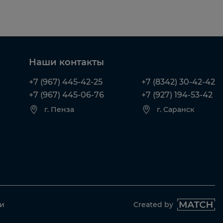
Наши контакты
+7 (967) 445-42-25
+7 (8342) 30-42-42
+7 (967) 445-06-76
+7 (927) 194-53-42
г. Пенза
г. Саранск
ти
Created by