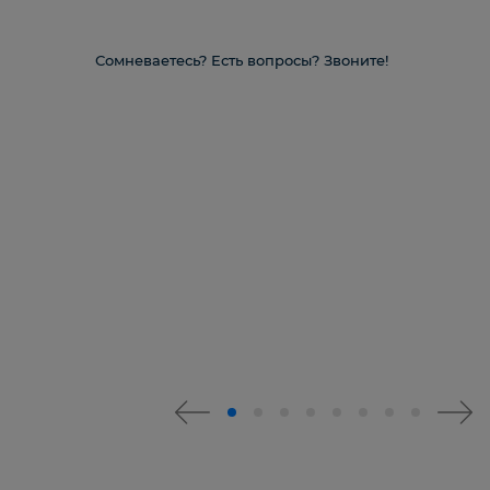
Сомневаетесь? Есть вопросы? Звоните!