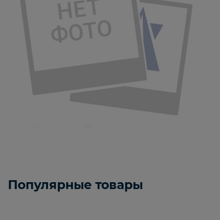
Популярные товары