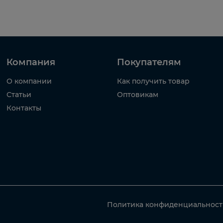
Компания
Покупателям
О компании
Как получить товар
Статьи
Оптовикам
Контакты
Политика конфиденциальнос