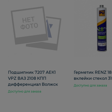
Подшипник 7207 АЕК1
Герметик RENZ 18
VPZ ВАЗ 2108 КПП
вклейки стекол 31
дифференциал Волжск
Доступно для заказа
Доступно для заказа