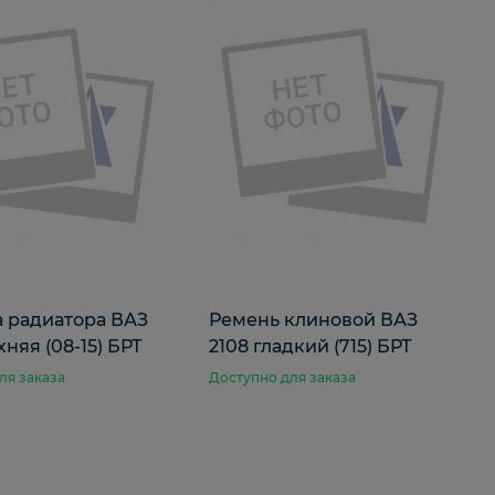
 радиатора ВАЗ
Ремень клиновой ВАЗ
хняя (08-15) БРТ
2108 гладкий (715) БРТ
ля заказа
Доступно для заказа