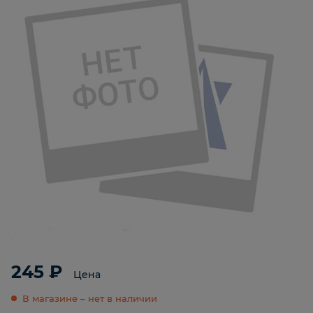
245 ₽
Цена
В магазине – нет в наличии