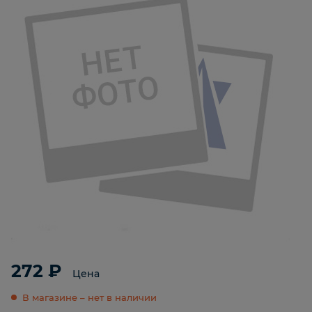
272 ₽
Цена
В магазине – нет в наличии