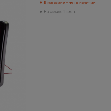
В магазине – нет в наличии
На складе 1 комп.