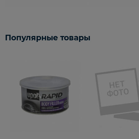
Популярные товары