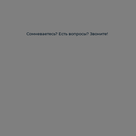
Сомневаетесь? Есть вопросы? Звоните!