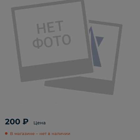
200 ₽
Цена
В магазине – нет в наличии