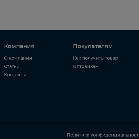
Компания
Покупателям
О компании
Как получить товар
Статьи
Оптовикам
Контакты
Политика конфиденциальнос