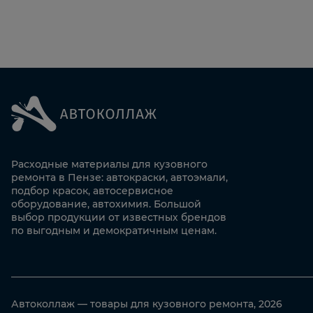
Расходные материалы для кузовного
ремонта в Пензе: автокраски, автоэмали,
подбор красок, автосервисное
оборудование, автохимия. Большой
выбор продукции от известных брендов
по выгодным и демократичным ценам.
Автоколлаж — товары для кузовного ремонта, 2026