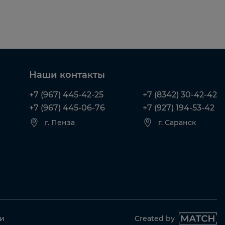
Наши контакты
+7 (967) 445-42-25
+7 (8342) 30-42-42
+7 (967) 445-06-76
+7 (927) 194-53-42
г. Пенза
г. Саранск
ти
Created by