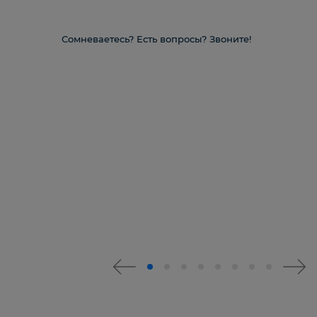
Сомневаетесь? Есть вопросы? Звоните!