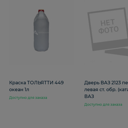
Краска ТОЛЬЯТТИ 449
Дверь ВАЗ 2123 п
океан 1л
левая ст. обр. (ка
ВАЗ
Доступно для заказа
Доступно для заказа