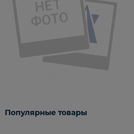
Популярные товары