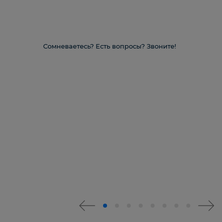
Сомневаетесь? Есть вопросы? Звоните!