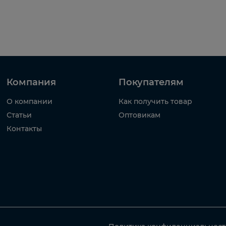
Компания
Покупателям
О компании
Как получить товар
Статьи
Оптовикам
Контакты