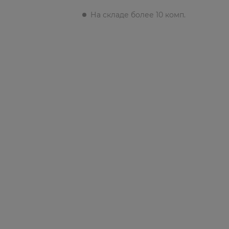
На складе более 10 комп.