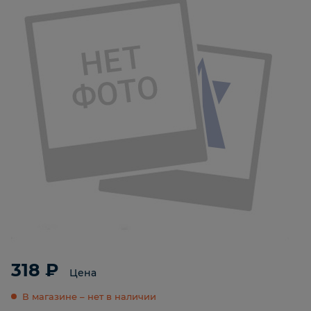
318 ₽
Цена
В магазине – нет в наличии