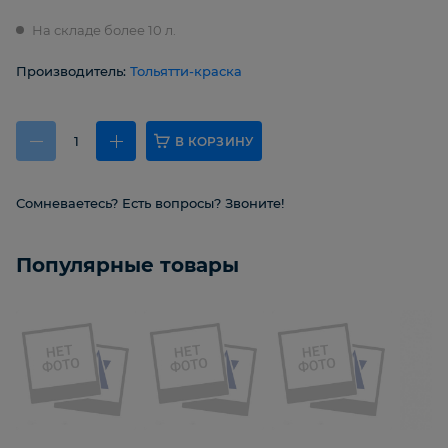
На складе более 10 л.
Производитель:
Тольятти-краска
В КОРЗИНУ
Сомневаетесь? Есть вопросы? Звоните!
Популярные товары