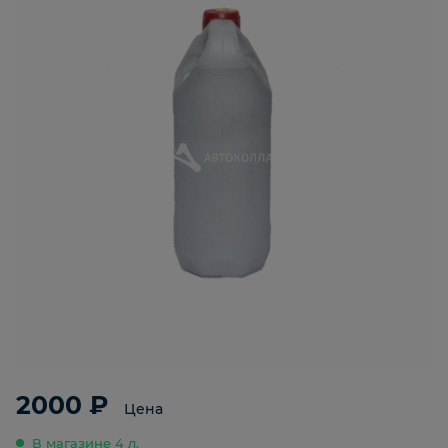
2000 ₽
Цена
В магазине 4 л.