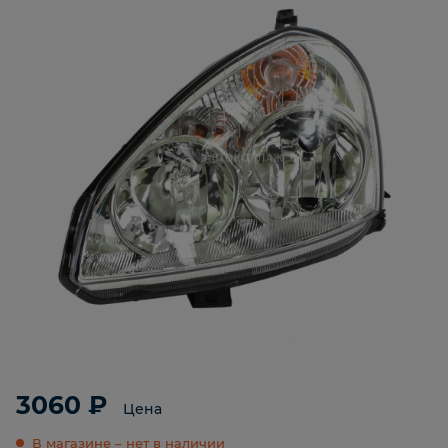
3060 ₽
Цена
В магазине – нет в наличии