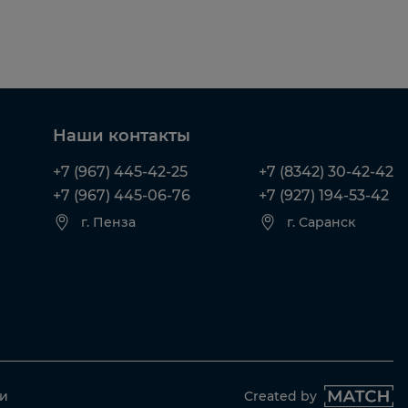
Наши контакты
+7 (967) 445-42-25
+7 (8342) 30-42-42
+7 (967) 445-06-76
+7 (927) 194-53-42
г. Пенза
г. Саранск
ти
Created by