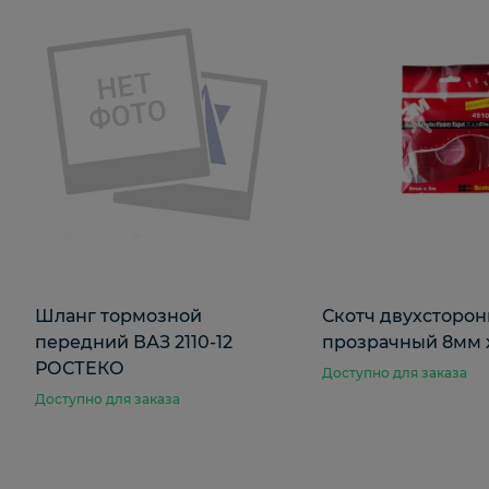
Шланг тормозной
Скотч двухсторо
передний ВАЗ 2110-12
прозрачный 8мм 
РОСТЕКО
Доступно для заказа
Доступно для заказа