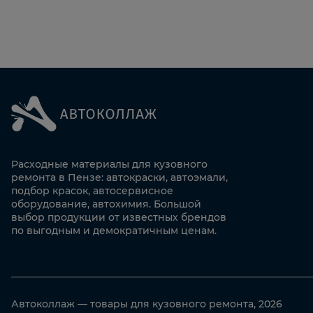
Расходные материалы для кузовного
ремонта в Пензе: автокраски, автоэмали,
подбор красок, автосервисное
оборудование, автохимия. Большой
выбор продукции от известных брендов
по выгодным и демократичным ценам.
Автоколлаж — товары для кузовного ремонта, 2026