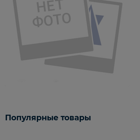
Популярные товары