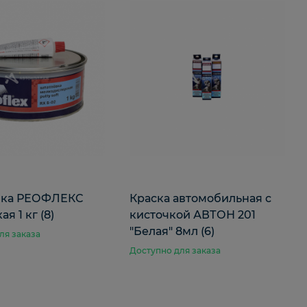
вка РЕОФЛЕКС
Краска автомобильная с
ая 1 кг (8)
кисточкой АВТОН 201
"Белая" 8мл (6)
ля заказа
Доступно для заказа