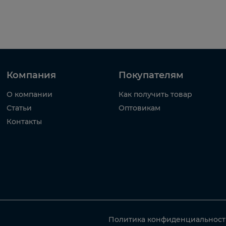
Компания
Покупателям
О компании
Как получить товар
Статьи
Оптовикам
Контакты
Политика конфиденциальнос