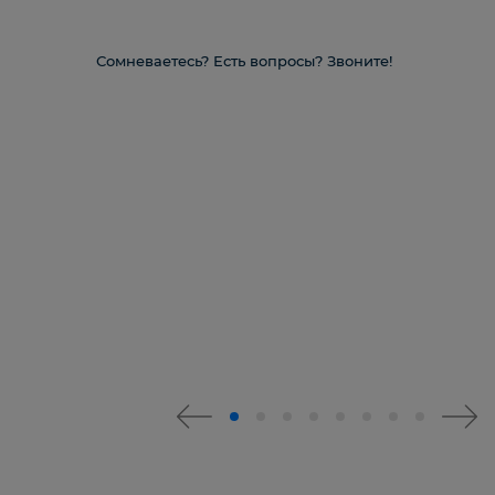
Сомневаетесь? Есть вопросы? Звоните!