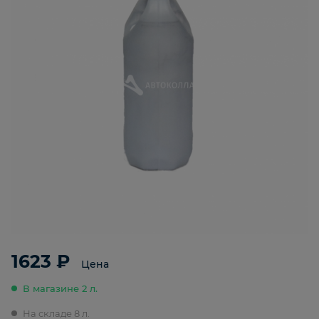
1623 ₽
Цена
В магазине 2 л.
На складе 8 л.