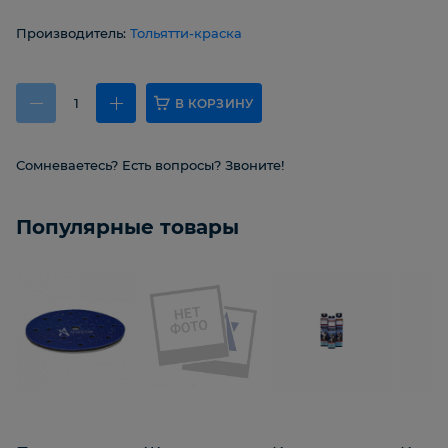
Производитель:
Тольятти-краска
В КОРЗИНУ
Сомневаетесь? Есть вопросы? Звоните!
Популярные товары