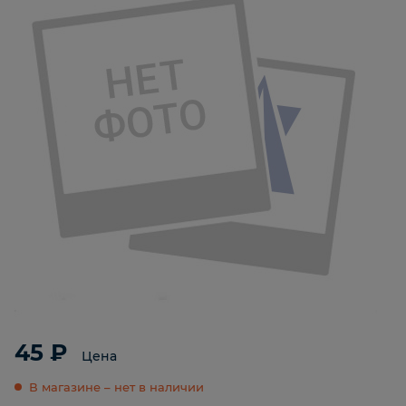
45 ₽
Цена
В магазине – нет в наличии