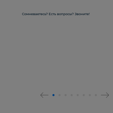
Сомневаетесь? Есть вопросы? Звоните!