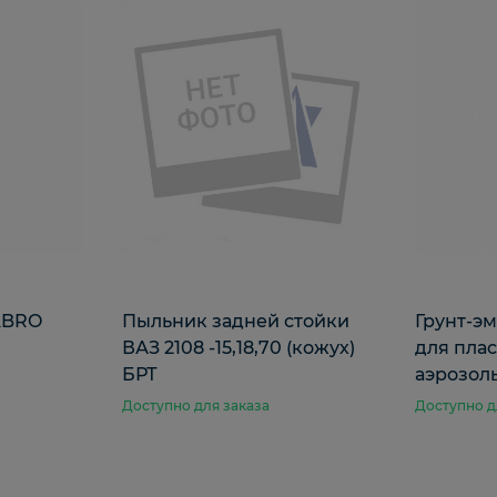
ABRO
Пыльник задней стойки
Грунт-э
ВАЗ 2108 -15,18,70 (кожух)
для пла
БРТ
аэрозоль
Доступно для заказа
Доступно д