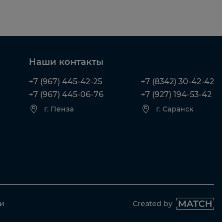
Наши контакты
+7 (967) 445-42-25
+7 (8342) 30-42-42
+7 (967) 445-06-76
+7 (927) 194-53-42
г. Пенза
г. Саранск
ти
Created by