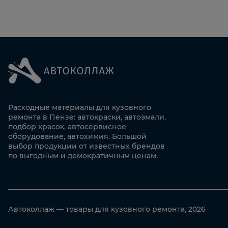
Расходные материалы для кузовного
ремонта в Пензе: автокраски, автоэмали,
подбор красок, автосервисное
оборудование, автохимия. Большой
выбор продукции от известных брендов
по выгодным и демократичным ценам.
Автоколлаж — товары для кузовного ремонта, 2026