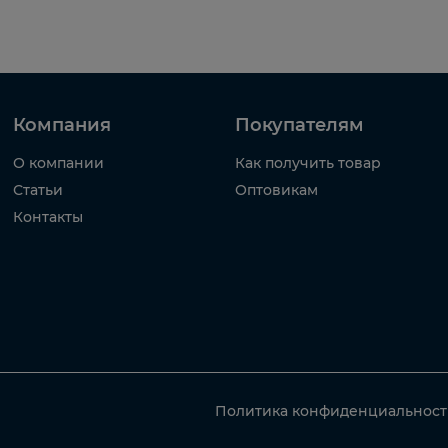
Компания
Покупателям
О компании
Как получить товар
Статьи
Оптовикам
Контакты
Политика конфиденциальнос