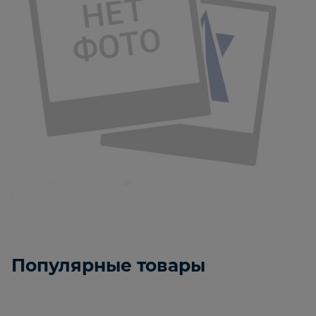
Популярные товары