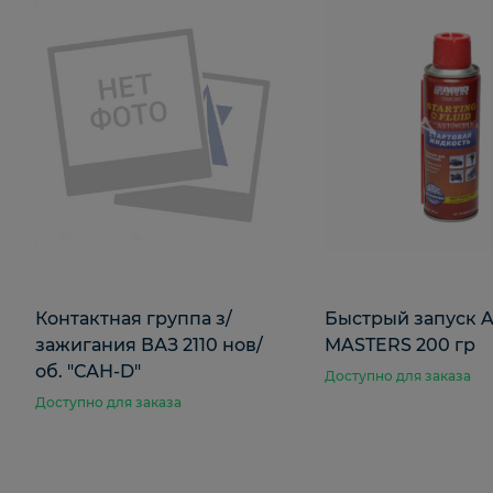
Контактная группа з/
Быстрый запуск 
зажигания ВАЗ 2110 нов/
MASTERS 200 гр
об. "САН-D"
Доступно для заказа
Доступно для заказа