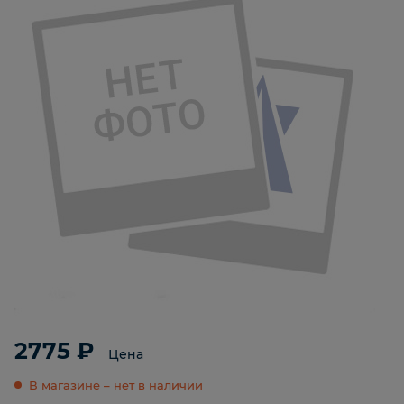
2775 ₽
Цена
В магазине – нет в наличии