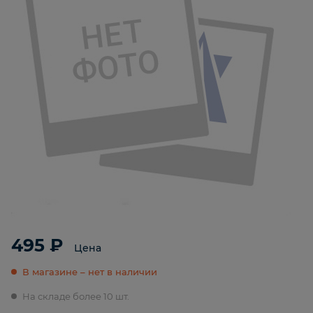
495 ₽
Цена
В магазине – нет в наличии
На складе более 10 шт.