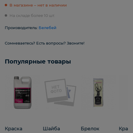
В магазине – нет в наличии
На складе более 10 шт.
Производитель:
Белебей
Сомневаетесь? Есть вопросы? Звоните!
Популярные товары
Краска
Шайба
Брелок
Крас