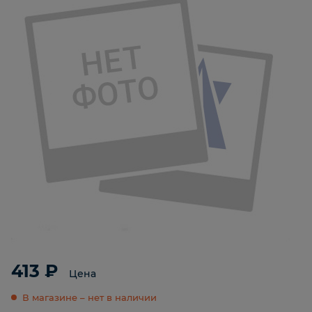
413 ₽
Цена
В магазине – нет в наличии