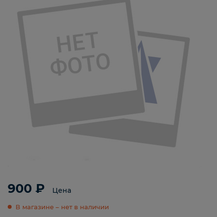
900 ₽
Цена
В магазине – нет в наличии