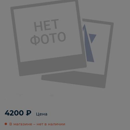
4200 ₽
Цена
В магазине – нет в наличии