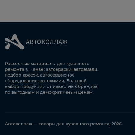
Расходные материалы для кузовного
ремонта в Пензе: автокраски, автоэмали,
подбор красок, автосервисное
оборудование, автохимия. Большой
выбор продукции от известных брендов
по выгодным и демократичным ценам.
Автоколлаж — товары для кузовного ремонта, 2026