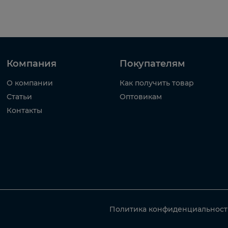
Компания
Покупателям
О компании
Как получить товар
Статьи
Оптовикам
Контакты
Политика конфиденциальнос