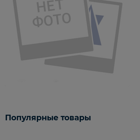
Популярные товары