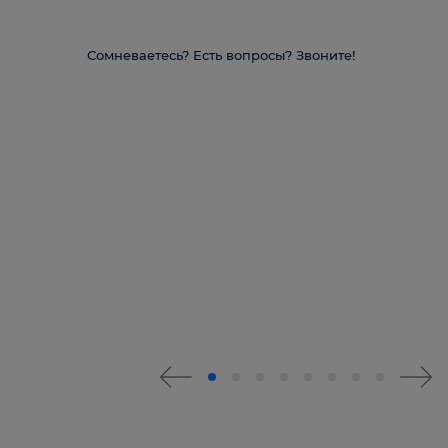
Сомневаетесь? Есть вопросы? Звоните!