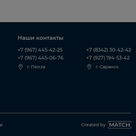
Наши контакты
+7 (967) 445-42-25
+7 (8342) 30-42-42
+7 (967) 445-06-76
+7 (927) 194-53-42
г. Пенза
г. Саранск
ти
Created by