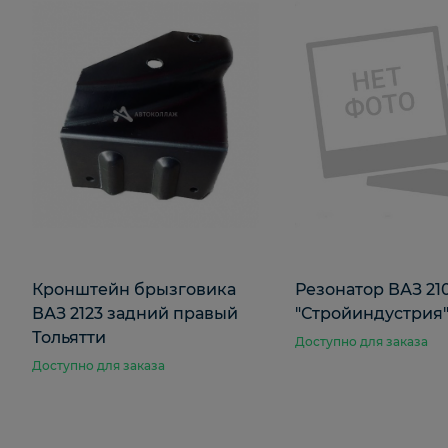
Кронштейн брызговика
Резонатор ВАЗ 21
ВАЗ 2123 задний правый
"Стройиндустрия
Тольятти
Доступно для заказа
Доступно для заказа