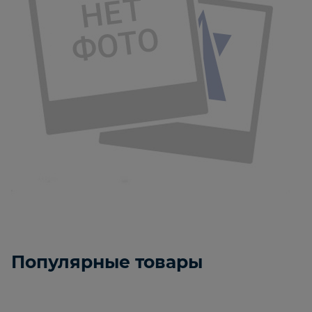
Популярные товары