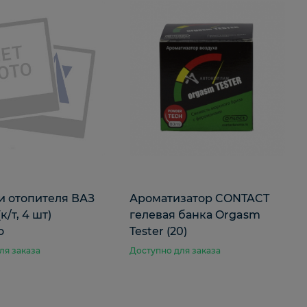
и отопителя ВАЗ
Ароматизатор CONTACT
(к/т, 4 шт)
гелевая банка Orgasm
о
Tester (20)
ля заказа
Доступно для заказа