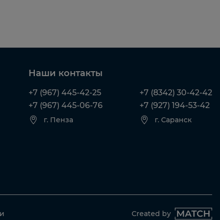
Наши контакты
+7 (967) 445-42-25
+7 (8342) 30-42-42
+7 (967) 445-06-76
+7 (927) 194-53-42
г. Пенза
г. Саранск
ти
Created by