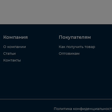
Компания
Покупателям
О компании
Как получить товар
Статьи
Оптовикам
Контакты
Политика конфиденциальнос