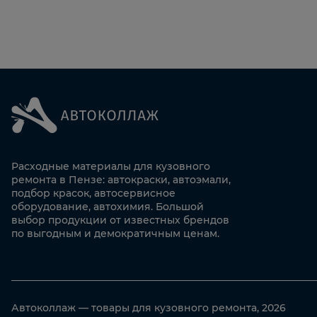
Расходные материалы для кузовного
ремонта в Пензе: автокраски, автоэмали,
подбор красок, автосервисное
оборудование, автохимия. Большой
выбор продукции от известных брендов
по выгодным и демократичным ценам.
Автоколлаж — товары для кузовного ремонта, 2026