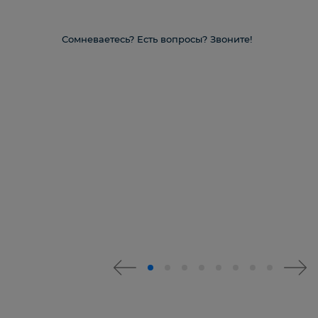
Сомневаетесь? Есть вопросы? Звоните!