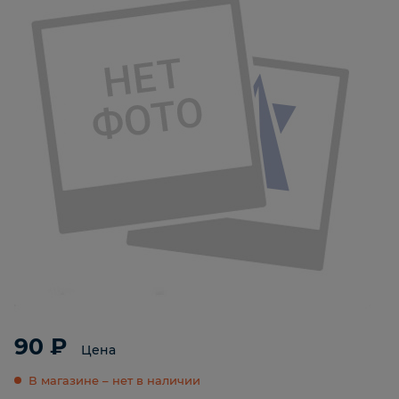
90 ₽
Цена
В магазине – нет в наличии