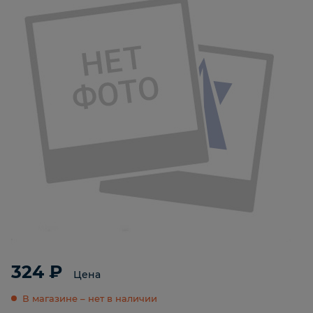
324 ₽
Цена
В магазине – нет в наличии