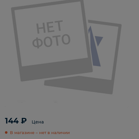
144 ₽
Цена
В магазине – нет в наличии