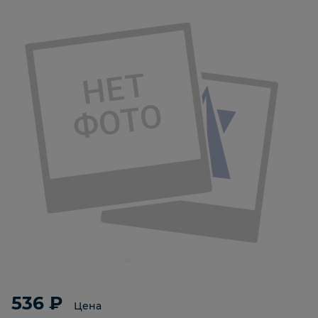
536 ₽
Цена