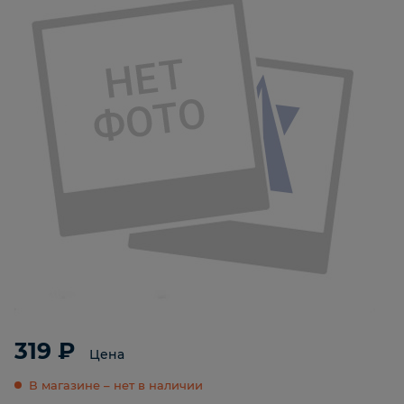
319 ₽
Цена
В магазине – нет в наличии