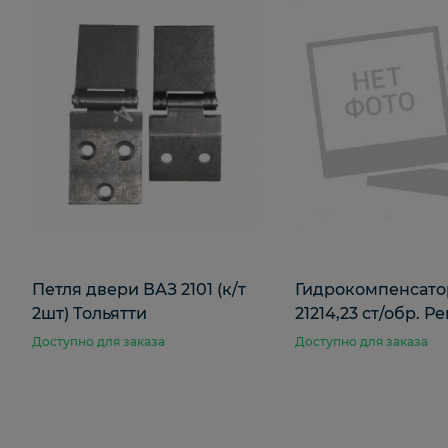
Петля двери ВАЗ 2101 (к/т
Гидрокомпенсато
2шт) Тольятти
21214,23 ст/обр. 
Доступно для заказа
Доступно для заказа