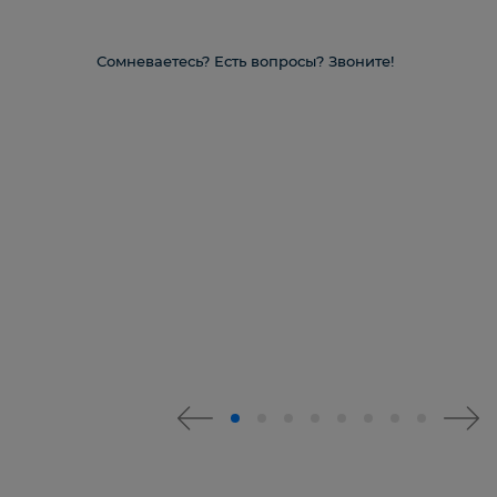
Сомневаетесь? Есть вопросы? Звоните!