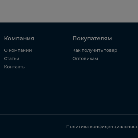
Компания
Покупателям
О компании
Как получить товар
Статьи
Оптовикам
Контакты
Политика конфиденциальнос