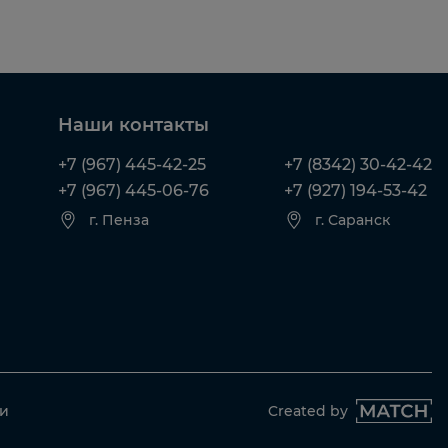
Наши контакты
+7 (967) 445-42-25
+7 (8342) 30-42-42
+7 (967) 445-06-76
+7 (927) 194-53-42
г. Пенза
г. Саранск
ти
Created by