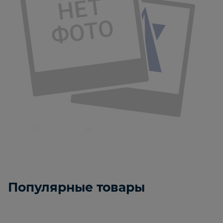
Популярные товары