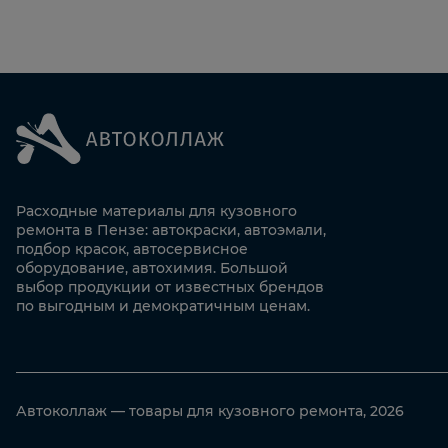
Расходные материалы для кузовного
ремонта в Пензе: автокраски, автоэмали,
подбор красок, автосервисное
оборудование, автохимия. Большой
выбор продукции от известных брендов
по выгодным и демократичным ценам.
Автоколлаж — товары для кузовного ремонта, 2026