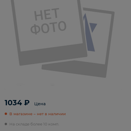
1034 ₽
Цена
В магазине – нет в наличии
На складе более 10 комп.