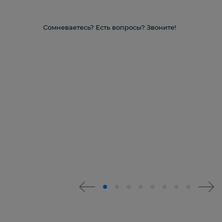
Сомневаетесь? Есть вопросы? Звоните!