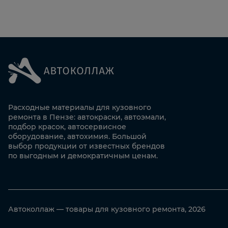
Расходные материалы для кузовного
ремонта в Пензе: автокраски, автоэмали,
подбор красок, автосервисное
оборудование, автохимия. Большой
выбор продукции от известных брендов
по выгодным и демократичным ценам.
Автоколлаж — товары для кузовного ремонта, 2026