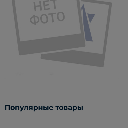
Популярные товары