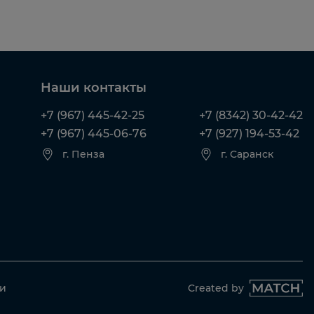
Наши контакты
+7 (967) 445-42-25
+7 (8342) 30-42-42
+7 (967) 445-06-76
+7 (927) 194-53-42
г. Пенза
г. Саранск
ти
Created by