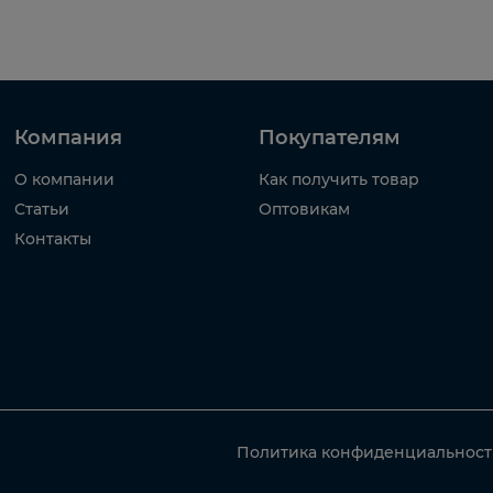
Компания
Покупателям
О компании
Как получить товар
Статьи
Оптовикам
Контакты
Политика конфиденциальнос