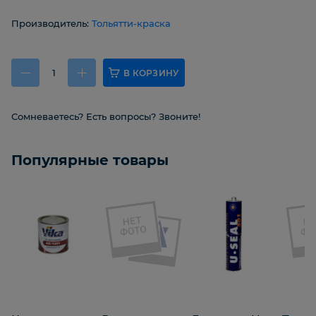
Производитель:
Тольятти-краска
В КОРЗИНУ
Сомневаетесь? Есть вопросы? Звоните!
Популярные товары