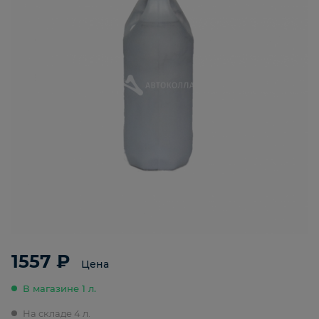
1557 ₽
Цена
В магазине 1 л.
На складе 4 л.