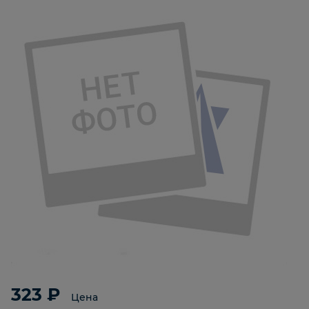
323 ₽
Цена