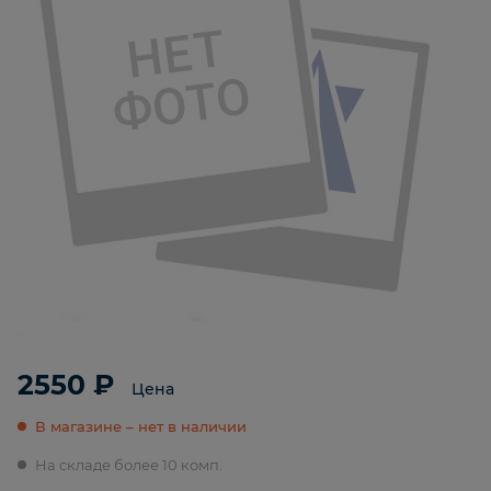
2550 ₽
Цена
В магазине – нет в наличии
На складе более 10 комп.