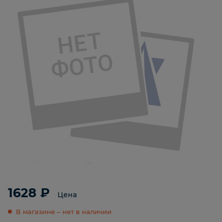
1628 ₽
Цена
В магазине – нет в наличии