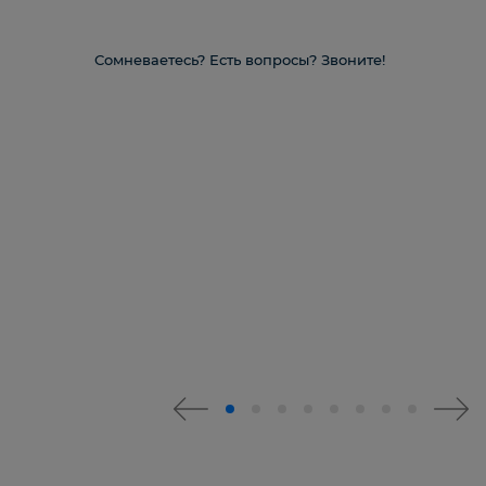
Сомневаетесь? Есть вопросы? Звоните!