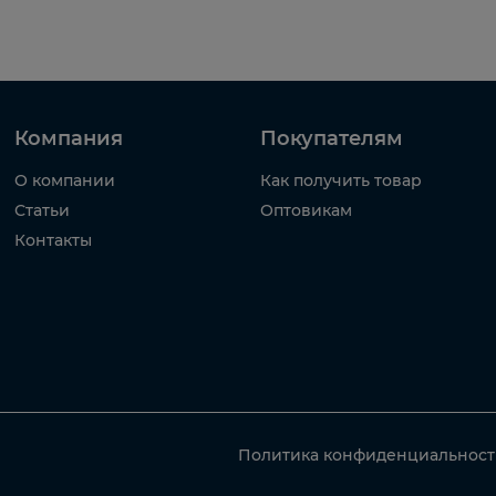
Компания
Покупателям
О компании
Как получить товар
Статьи
Оптовикам
Контакты
Политика конфиденциальнос