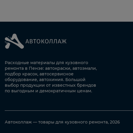
Расходные материалы для кузовного
ремонта в Пензе: автокраски, автоэмали,
подбор красок, автосервисное
оборудование, автохимия. Большой
выбор продукции от известных брендов
по выгодным и демократичным ценам.
Автоколлаж — товары для кузовного ремонта, 2026