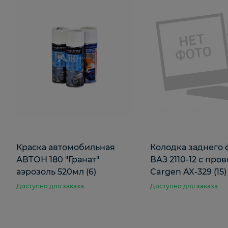
Краска автомобильная
Колодка заднего
АВТОН 180 "Гранат"
ВАЗ 2110-12 с про
аэрозоль 520мл (6)
Cargen AX-329 (15)
Доступно для заказа
Доступно для заказа