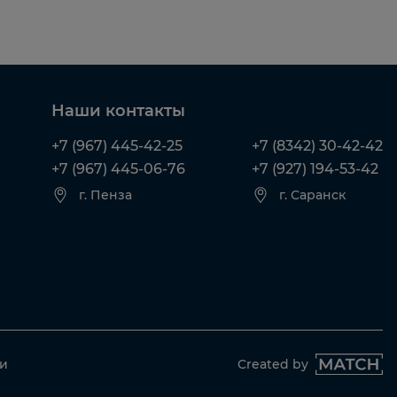
Наши контакты
+7 (967) 445-42-25
+7 (8342) 30-42-42
+7 (967) 445-06-76
+7 (927) 194-53-42
г. Пенза
г. Саранск
ти
Created by