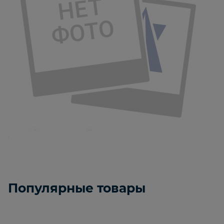
Популярные товары