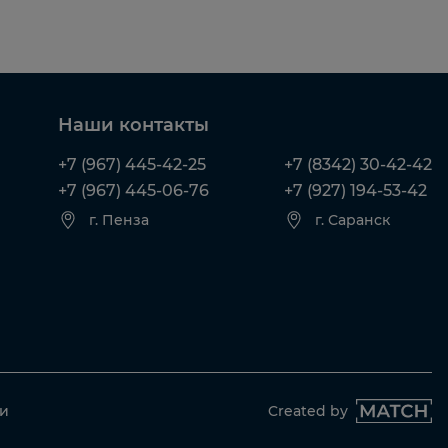
Наши контакты
+7 (967) 445-42-25
+7 (8342) 30-42-42
+7 (967) 445-06-76
+7 (927) 194-53-42
г. Пенза
г. Саранск
ти
Created by