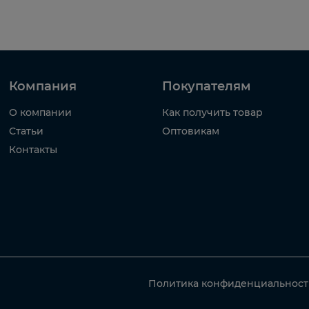
Компания
Покупателям
О компании
Как получить товар
Статьи
Оптовикам
Контакты
Политика конфиденциальнос