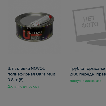
Шпатлевка NOVOL
Трубка тормозна
полиэфирная Ultra Multi
2108 передн. пра
0.8кг (8)
Доступно для заказа
Доступно для заказа