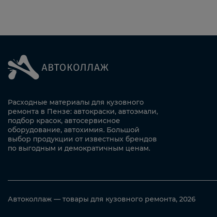
Расходные материалы для кузовного
ремонта в Пензе: автокраски, автоэмали,
подбор красок, автосервисное
оборудование, автохимия. Большой
выбор продукции от известных брендов
по выгодным и демократичным ценам.
Автоколлаж — товары для кузовного ремонта, 2026