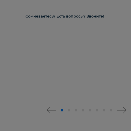
Сомневаетесь? Есть вопросы? Звоните!