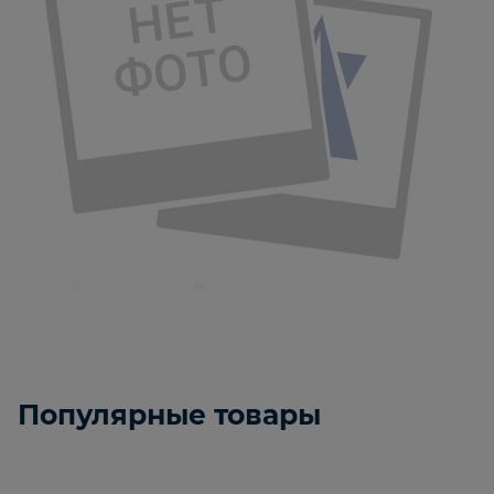
Популярные товары