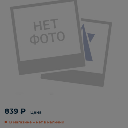
839 ₽
Цена
В магазине – нет в наличии