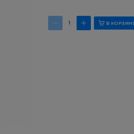
В КОРЗИН