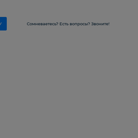
У
Сомневаетесь? Есть вопросы? Звоните!