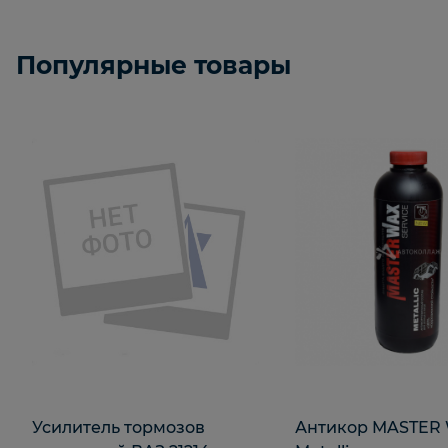
Популярные товары
Усилитель тормозов
Антикор MASTER