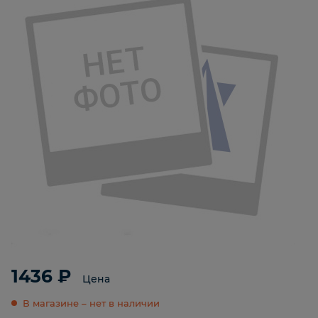
1436 ₽
Цена
В магазине – нет в наличии