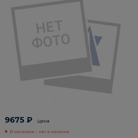
9675 ₽
Цена
В магазине – нет в наличии