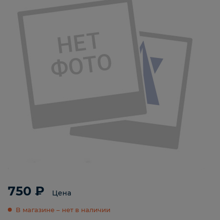
750 ₽
Цена
В магазине – нет в наличии