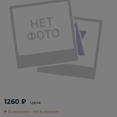
1260 ₽
Цена
В магазине – нет в наличии