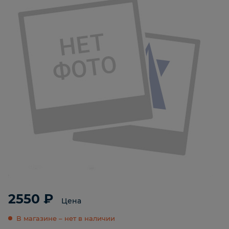
2550 ₽
Цена
В магазине – нет в наличии