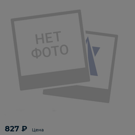
827 ₽
Цена