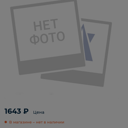
1643 ₽
Цена
В магазине – нет в наличии