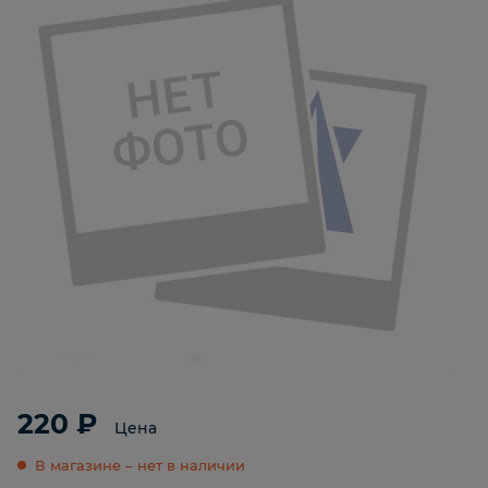
220 ₽
Цена
В магазине – нет в наличии