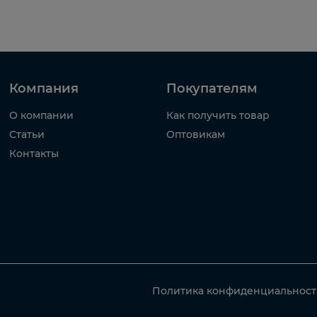
Компания
Покупателям
О компании
Как получить товар
Статьи
Оптовикам
Контакты
Политика конфиденциальнос