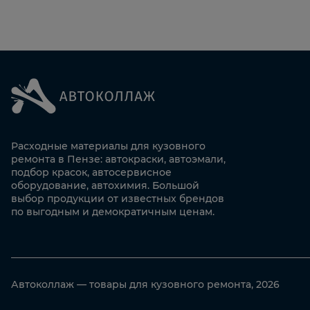
Расходные материалы для кузовного
ремонта в Пензе: автокраски, автоэмали,
подбор красок, автосервисное
оборудование, автохимия. Большой
выбор продукции от известных брендов
по выгодным и демократичным ценам.
Автоколлаж — товары для кузовного ремонта, 2026