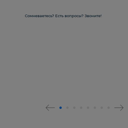
Сомневаетесь? Есть вопросы? Звоните!