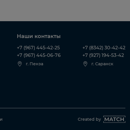
Наши контакты
+7 (967) 445-42-25
+7 (8342) 30-42-42
+7 (967) 445-06-76
+7 (927) 194-53-42
г. Пенза
г. Саранск
ти
Created by