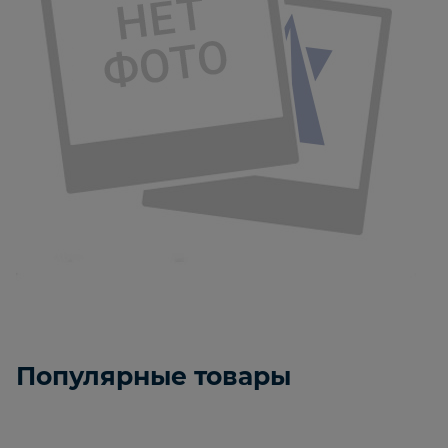
Популярные товары