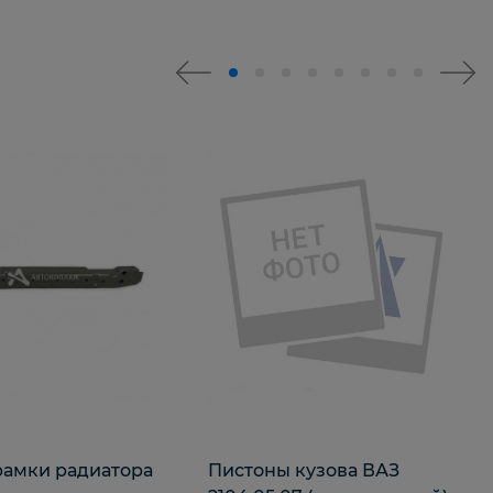
рамки радиатора
Пистоны кузова ВАЗ