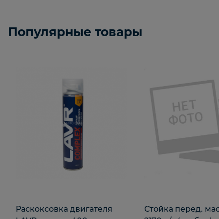
Популярные товары
Раскоксовка двигателя
Стойка перед. ма