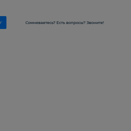
У
Сомневаетесь? Есть вопросы? Звоните!