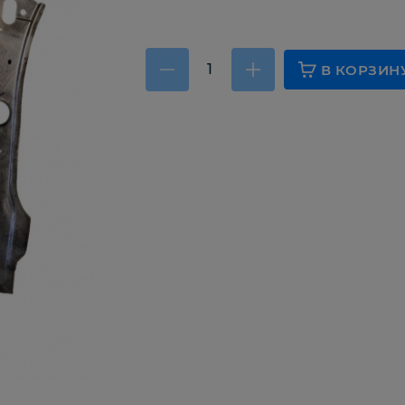
В КОРЗИН